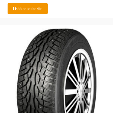
Lisää ostoskoriin