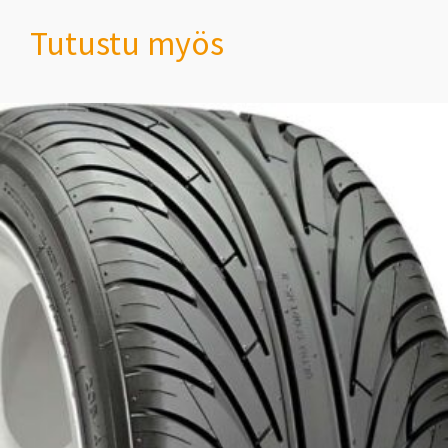
Tutustu myös