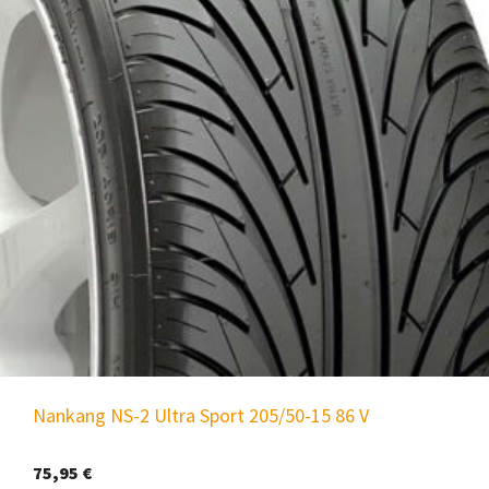
Nankang NS-2 Ultra Sport 205/50-15 86 V
75,95
€