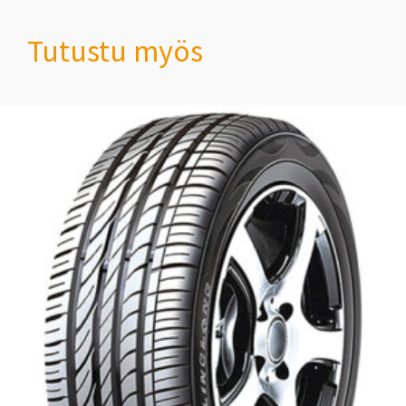
Tutustu myös