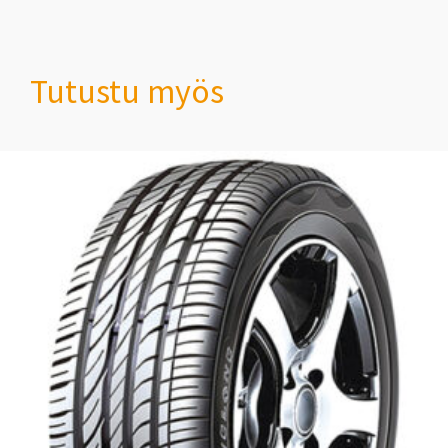
Tutustu myös