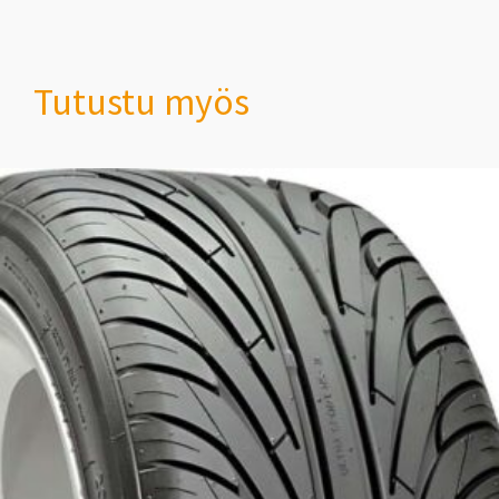
Tutustu myös