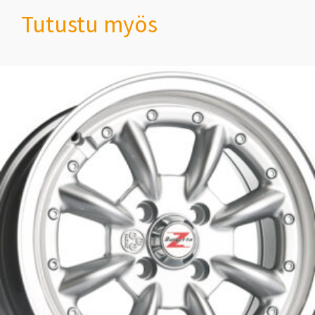
Tutustu myös