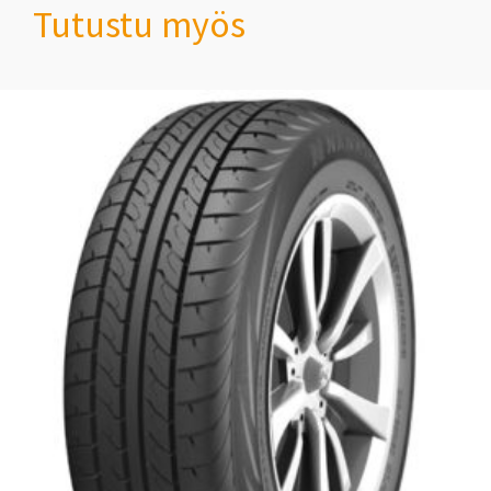
Tutustu myös