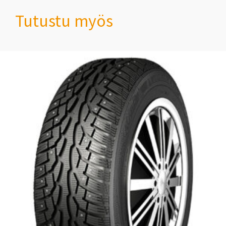
Tutustu myös