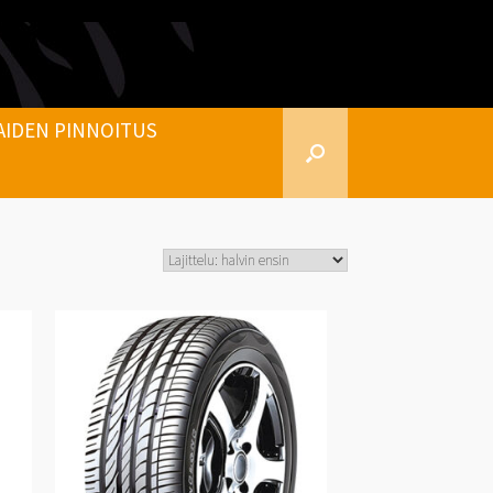
AIDEN PINNOITUS