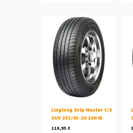
Linglong Grip Master C/S
SUV 235/45-20 100 W
118,95
€