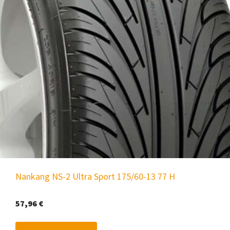
Nankang NS-2 Ultra Sport 175/60-13 77 H
57,96
€