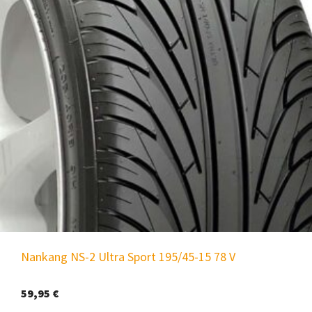
Nankang NS-2 Ultra Sport 195/45-15 78 V
59,95
€