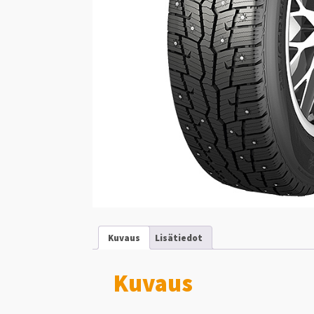
Kuvaus
Lisätiedot
Kuvaus