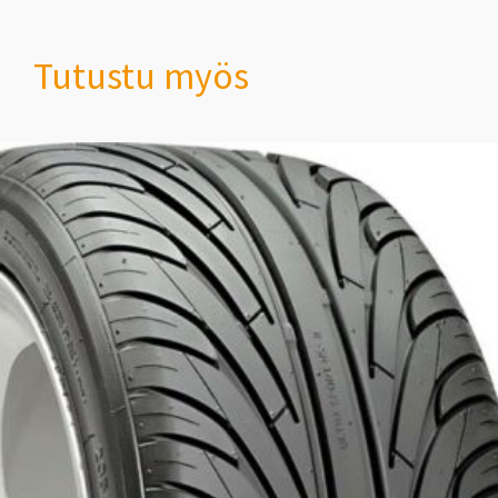
Tutustu myös