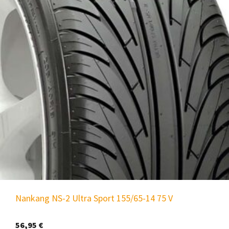
Nankang NS-2 Ultra Sport 155/65-14 75 V
56,95
€