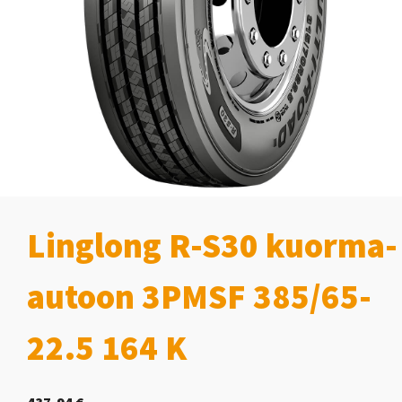
Linglong R-S30 kuorma-
autoon 3PMSF 385/65-
22.5 164 K