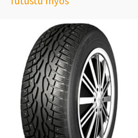
Tutustu myös