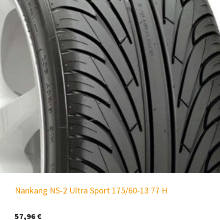
Nankang NS-2 Ultra Sport 175/60-13 77 H
57,96
€