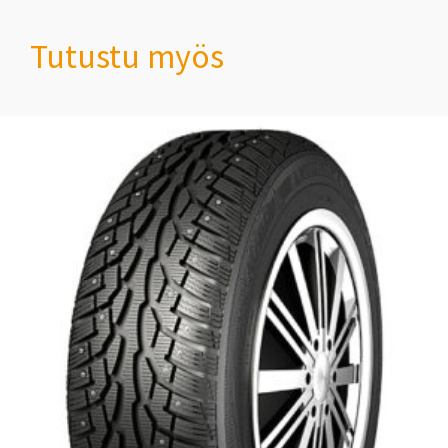
Tutustu myös