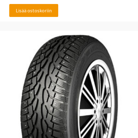
Lisää ostoskoriin