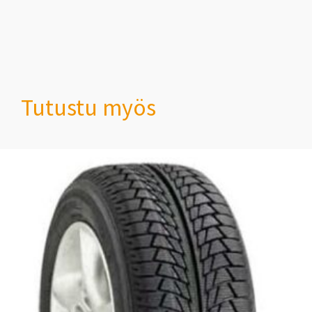
Tutustu myös