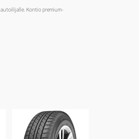
utoilijalle. Kontio premium-