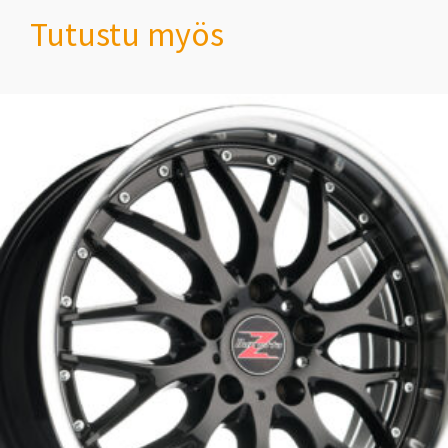
Tutustu myös