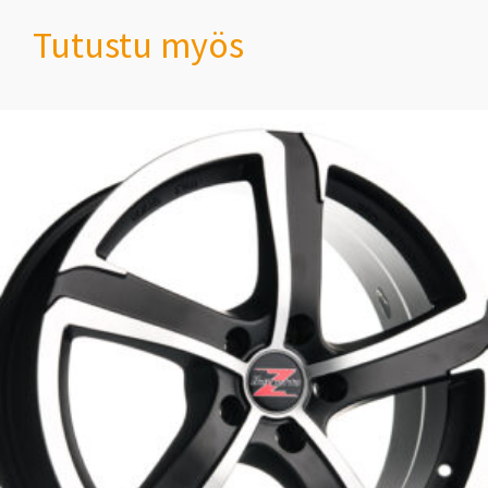
Tutustu myös