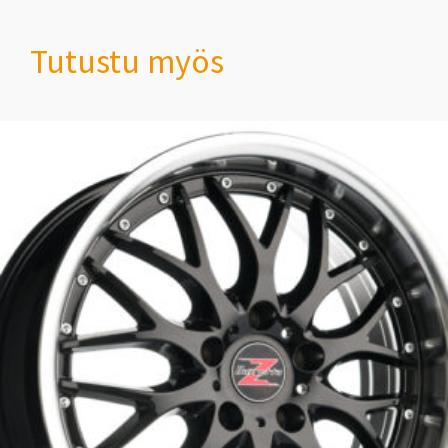
Tutustu myös