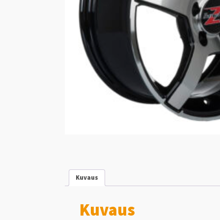
Kuvaus
Kuvaus