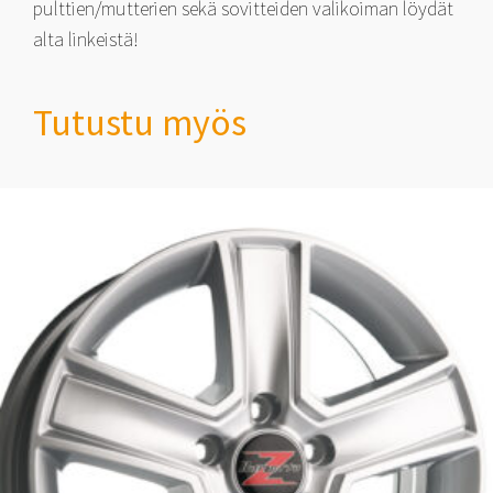
pulttien/mutterien sekä sovitteiden valikoiman löydät
alta linkeistä!
Tutustu myös