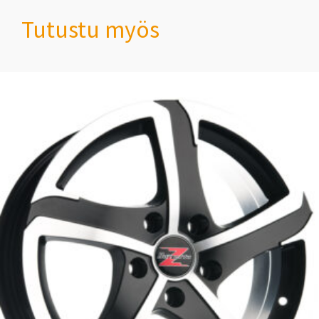
Tutustu myös