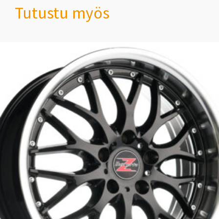
Tutustu myös