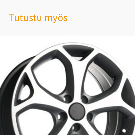
Tutustu myös