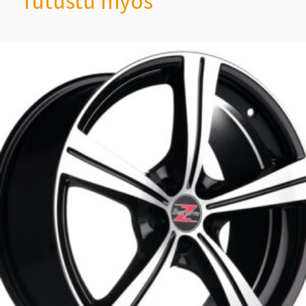
Tutustu myös