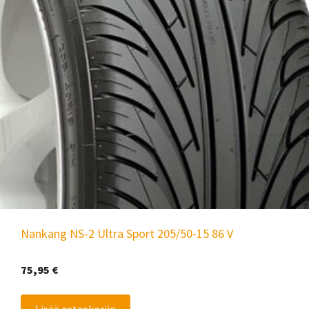
Nankang NS-2 Ultra Sport 205/50-15 86 V
75,95
€