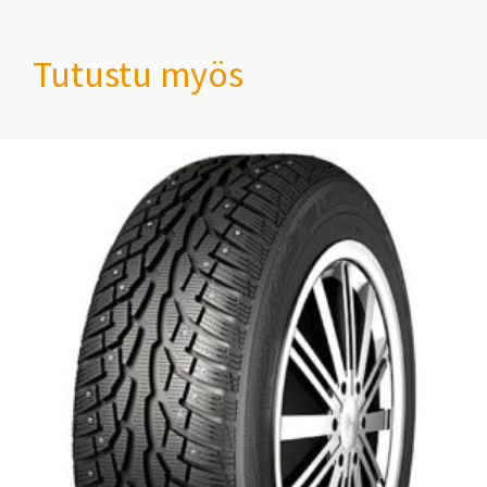
Tutustu myös