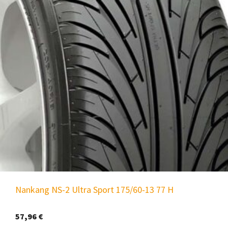
Nankang NS-2 Ultra Sport 175/60-13 77 H
57,96
€