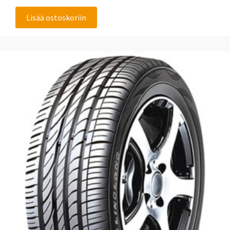
Lisää ostoskoriin