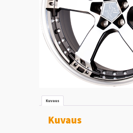
Kuvaus
Kuvaus