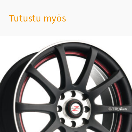
Tutustu myös