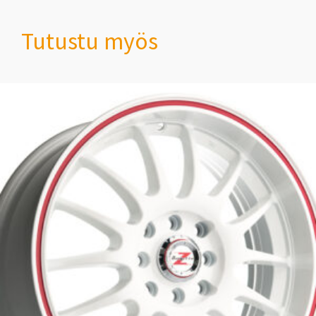
Tutustu myös