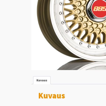
Kuvaus
Kuvaus